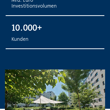
Mrd. Euro
Investitionsvolumen
10.000+
Kunden