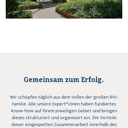
Gemeinsam zum Erfolg.
Wir schöpfen täglich aus dem Vollen der großen RVI-
Familie. Alle unsere Expert*innen haben fundiertes
Know-how auf ihrem jeweiligen Gebiet und bringen
dieses strukturiert und organisiert ein. Die Vorteile
dieser eingespielten Zusammenarbeit innerhalb des