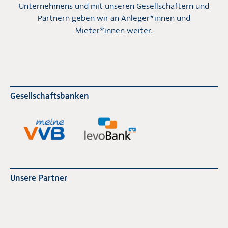
Unternehmens und mit unseren Gesellschaftern und
Partnern geben wir an Anleger*innen und
Mieter*innen weiter.
Gesellschaftsbanken
Unsere Partner