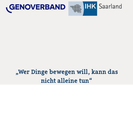
„Wer Dinge bewegen will, kann das
nicht alleine tun“