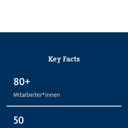
Key Facts
80+
Mitarbeiter*innen
50