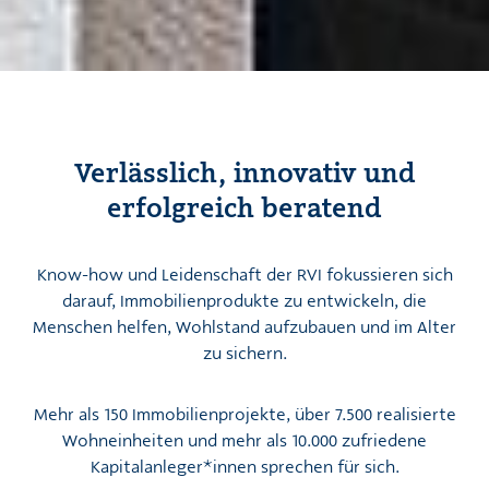
Verlässlich, innovativ und
erfolgreich beratend
Know-how und Leidenschaft der RVI fokussieren sich
darauf, Immobilienprodukte zu entwickeln, die
Menschen helfen, Wohlstand aufzubauen und im Alter
zu sichern.
Mehr als 150 Immobilienprojekte, über 7.500 realisierte
Wohneinheiten und mehr als 10.000 zufriedene
Kapitalanleger*innen sprechen für sich.