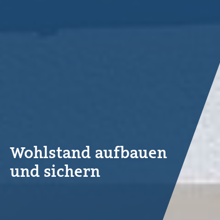
Wohlstand aufbauen
und sichern