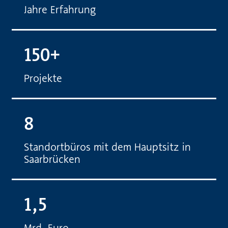
Jahre Erfahrung
150+
Projekte
8
Standortbüros mit dem Hauptsitz in
Saarbrücken
1,5