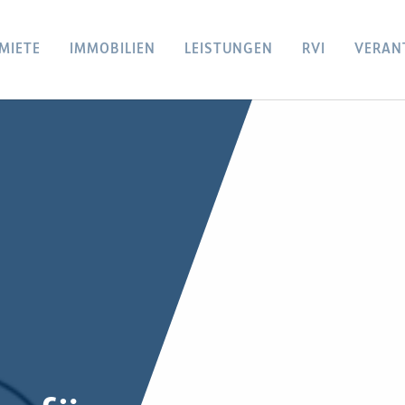
MIETE
IMMOBILIEN
LEISTUNGEN
RVI
VERAN