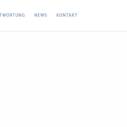
TWORTUNG
NEWS
KONTAKT