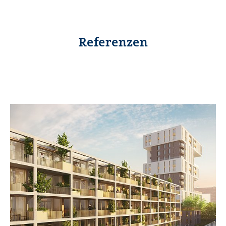
Referenzen