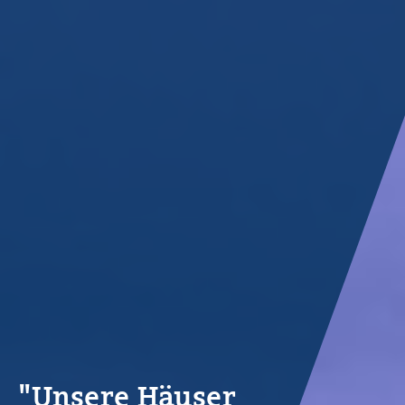
"Unsere Häuser