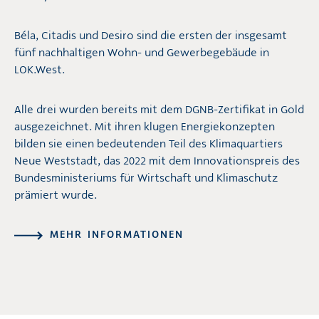
Béla, Citadis und Desiro sind die ersten der insgesamt
fünf nachhaltigen Wohn- und Gewerbegebäude in
LOK.West.
Alle drei wurden bereits mit dem DGNB-Zertifikat in Gold
ausgezeichnet. Mit ihren klugen Energiekonzepten
bilden sie einen bedeutenden Teil des Klimaquartiers
Neue Weststadt, das 2022 mit dem Innovationspreis des
Bundesministeriums für Wirtschaft und Klimaschutz
prämiert wurde.
MEHR INFORMATIONEN