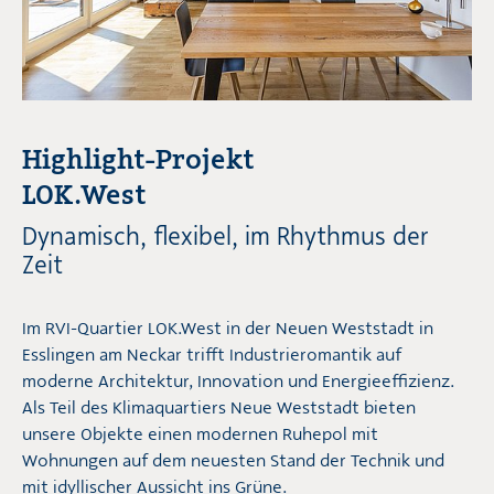
Highlight-Projekt
LOK.West
Dynamisch, flexibel, im Rhythmus der
Zeit
Im RVI-Quartier LOK.West in der Neuen Weststadt in
Esslingen am Neckar trifft Industrieromantik auf
moderne Architektur, Innovation und Energieeffizienz.
Als Teil des Klimaquartiers Neue Weststadt bieten
unsere Objekte einen modernen Ruhepol mit
Wohnungen auf dem neuesten Stand der Technik und
mit idyllischer Aussicht ins Grüne.