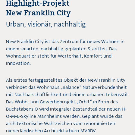
Highlight-Projekt
New Franklin City
Urban, visionär, nachhaltig
New Franklin City ist das Zentrum für neues Wohnen in
einem smarten, nachhaltig geplanten Stadtteil. Das
Wohnquartier steht für Werterhalt, Komfort und
Innovation.
Als erstes fertiggestelltes Objekt der New Franklin City
verbindet das Wohnhaus „Balance“ Naturverbundenheit
mit Nachbarschaftlichkeit und einem urbanen Lebensstil.
Das Wohn- und Gewerbeprojekt „Orbit“ in Form des
Buchstabens O wird integraler Bestandteil der neuen H-
O-M-E-Skyline Mannheims werden. Geplant wurde das
architektonische Wahrzeichen vom renommierten
niederländischen Architekturbüro MVRDV.