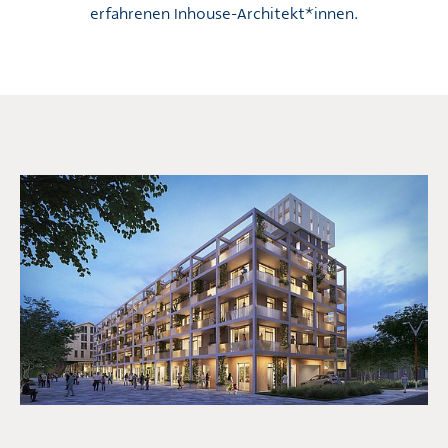
erfahrenen Inhouse-Architekt*innen.