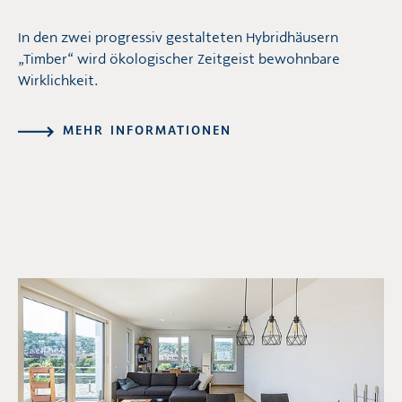
In den zwei progressiv gestalteten Hybridhäusern
„Timber“ wird ökologischer Zeitgeist bewohnbare
Wirklichkeit.
MEHR INFORMATIONEN