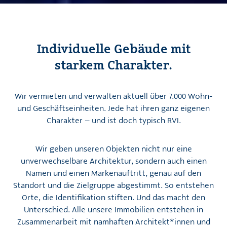
Individuelle Gebäude mit
starkem Charakter.
Wir vermieten und verwalten aktuell über 7.000 Wohn-
und Geschäftseinheiten. Jede hat ihren ganz eigenen
Charakter – und ist doch typisch RVI.
Wir geben unseren Objekten nicht nur eine
unverwechselbare Architektur, sondern auch einen
Namen und einen Markenauftritt, genau auf den
Standort und die Zielgruppe abgestimmt. So entstehen
Orte, die Identifikation stiften. Und das macht den
Unterschied. Alle unsere Immobilien entstehen in
Zusammenarbeit mit namhaften Architekt*innen und