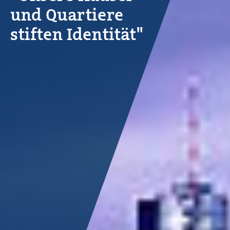
und Quartiere
stiften Identität"