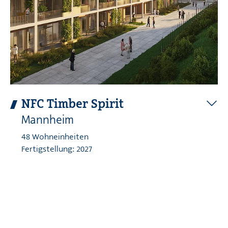
NFC Timber Spirit
Mannheim
48 Wohneinheiten
Fertigstellung: 2027