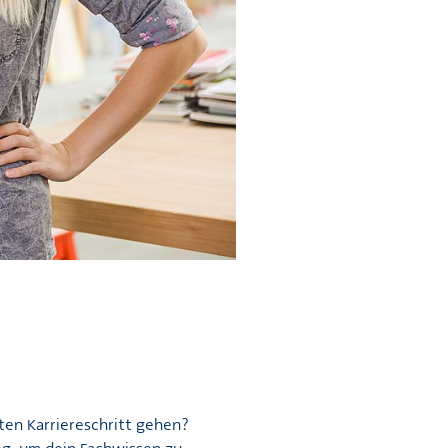
ten Karriereschritt gehen?