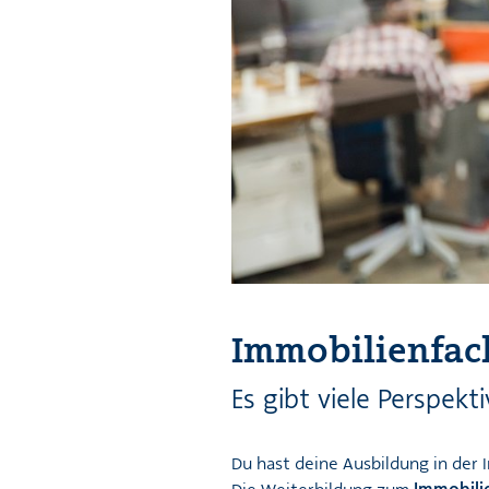
Immobilienfac
Es gibt viele Perspekt
Du hast deine Ausbildung in der 