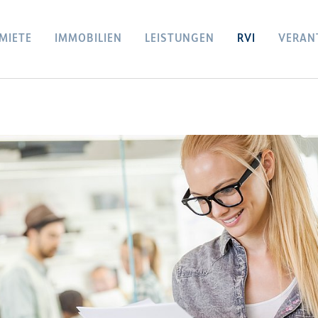
MIETE
IMMOBILIEN
LEISTUNGEN
RVI
VERAN