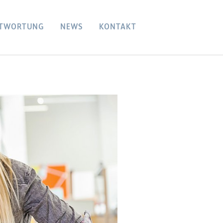
TWORTUNG
NEWS
KONTAKT