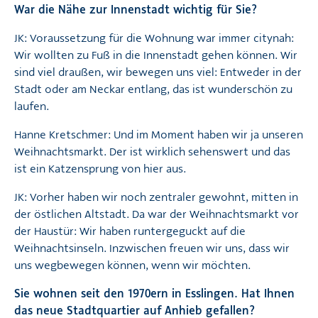
War die Nähe zur Innenstadt wichtig für Sie?
JK: Voraussetzung für die Wohnung war immer citynah:
Wir wollten zu Fuß in die Innenstadt gehen können. Wir
sind viel draußen, wir bewegen uns viel: Entweder in der
Stadt oder am Neckar entlang, das ist wunderschön zu
laufen.
Hanne Kretschmer: Und im Moment haben wir ja unseren
Weihnachtsmarkt. Der ist wirklich sehenswert und das
ist ein Katzensprung von hier aus.
JK: Vorher haben wir noch zentraler gewohnt, mitten in
der östlichen Altstadt. Da war der Weihnachtsmarkt vor
der Haustür: Wir haben runtergeguckt auf die
Weihnachtsinseln. Inzwischen freuen wir uns, dass wir
uns wegbewegen können, wenn wir möchten.
Sie wohnen seit den 1970ern in Esslingen. Hat Ihnen
das neue Stadtquartier auf Anhieb gefallen?