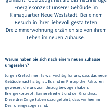
gemacht. Überzeugt hat sie das nachhaltige
Energiekonzept unserer Gebäude im
Klimaquartier Neue Weststadt. Bei einem
Besuch in ihrer liebevoll gestalteten
Dreizimmerwohnung erzählen sie von ihrem
Leben im neuen Zuhause.
Warum haben Sie sich nach einem neuen Zuhause
umgesehen?
Jürgen Kretschmer: Es war wichtig für uns, dass das neue
Gebäude nachhaltig ist. Es sind im Prinzip drei Faktoren
gewesen, die uns zum Umzug bewogen haben:
Energiekonzept, Barrierefreiheit und der Grundriss.
Diese drei Dinge haben dazu geführt, dass wir hier im
Desiro eingezogen sind.