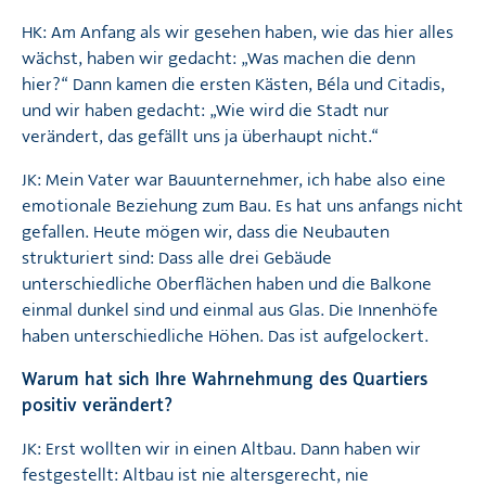
HK: Am Anfang als wir gesehen haben, wie das hier alles
wächst, haben wir gedacht: „Was machen die denn
hier?“ Dann kamen die ersten Kästen, Béla und Citadis,
und wir haben gedacht: „Wie wird die Stadt nur
verändert, das gefällt uns ja überhaupt nicht.“
JK: Mein Vater war Bauunternehmer, ich habe also eine
emotionale Beziehung zum Bau. Es hat uns anfangs nicht
gefallen. Heute mögen wir, dass die Neubauten
strukturiert sind: Dass alle drei Gebäude
unterschiedliche Oberflächen haben und die Balkone
einmal dunkel sind und einmal aus Glas. Die Innenhöfe
haben unterschiedliche Höhen. Das ist aufgelockert.
Warum hat sich Ihre Wahrnehmung des Quartiers
positiv verändert?
JK: Erst wollten wir in einen Altbau. Dann haben wir
festgestellt: Altbau ist nie altersgerecht, nie