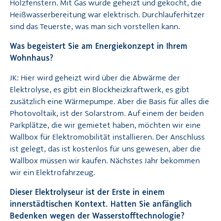
Holzfenstern. Mit Gas wurde geheizt und gekocht, die
Heißwasserbereitung war elektrisch. Durchlauferhitzer
sind das Teuerste, was man sich vorstellen kann.
Was begeistert Sie am Energiekonzept in Ihrem
Wohnhaus?
JK: Hier wird geheizt wird über die Abwärme der
Elektrolyse, es gibt ein Blockheizkraftwerk, es gibt
zusätzlich eine Wärmepumpe. Aber die Basis für alles die
Photovoltaik, ist der Solarstrom. Auf einem der beiden
Parkplätze, die wir gemietet haben, möchten wir eine
Wallbox für Elektromobilität installieren. Der Anschluss
ist gelegt, das ist kostenlos für uns gewesen, aber die
Wallbox müssen wir kaufen. Nächstes Jahr bekommen
wir ein Elektrofahrzeug.
Dieser Elektrolyseur ist der Erste in einem
innerstädtischen Kontext. Hatten Sie anfänglich
Bedenken wegen der Wasserstofftechnologie?