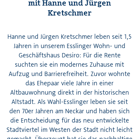
mit Hanne und Jürgen
Kretschmer
Hanne und Jürgen Kretschmer leben seit 1,5
Jahren in unserem Esslinger Wohn- und
Geschäftshaus Desiro: Für die Rente
suchten sie ein modernes Zuhause mit
Aufzug und Barrierefreiheit. Zuvor wohnte
das Ehepaar viele Jahre in einer
Altbauwohnung direkt in der historischen
Altstadt. Als Wahl-Esslinger leben sie seit
den 70er Jahren am Neckar und haben sich
die Entscheidung für das neu entwickelte
Stadtviertel im Westen der Stadt nicht leicht