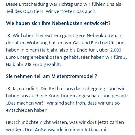
Diese Entscheidung war richtig und wir fühlen uns als
Teil des Quartiers. Wir vertreten das auch.
Wie haben sich Ihre Nebenkosten entwickelt?
JK: Wir haben hier extrem günstigere Nebenkosten. In
der alten Wohnung hatten wir Gas und Elektrizität und
haben in einem Halbjahr, also bis Ende Juni, über 2.000
Euro Energienebenkosten gehabt. Hier haben wir fürs 2.
Halbjahr 218 Euro gezahlt.
Sie nehmen teil am Mieterstrommodell?
JK: Ja, natürlich. Die RVI hat uns das nahegelegt und wir
haben uns auch die Konditionen angeschaut und gesagt:
„Das machen wir!“ Wir sind sehr froh, dass wir uns so
entschieden haben.
HK: Ich möchte nicht wissen, was wir dort jetzt zahlen
würden. Drei Außenwände in einem Altbau, mit