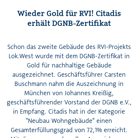
Wieder Gold für RVI! Citadis
erhält DGNB-Zertifikat
Schon das zweite Gebäude des RVI-Projekts
Lok.West wurde mit dem DGNB-Zertifikat in
Gold für nachhaltige Gebäude
ausgezeichnet. Geschäftsführer Carsten
Buschmann nahm die Auszeichnung in
München von Johannes Kreißig,
geschäftsführender Vorstand der DGNB e.V.,
in Empfang. Citadis hat in der Kategorie
"Neubau Wohngebäude" einen
Gesamterfüllungsgrad von 72,1% erreicht.