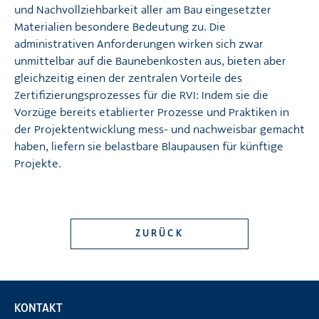
und Nachvollziehbarkeit aller am Bau eingesetzter
Materialien besondere Bedeutung zu. Die
administrativen Anforderungen wirken sich zwar
unmittelbar auf die Baunebenkosten aus, bieten aber
gleichzeitig einen der zentralen Vorteile des
Zertifizierungsprozesses für die RVI: Indem sie die
Vorzüge bereits etablierter Prozesse und Praktiken in
der Projektentwicklung mess- und nachweisbar gemacht
haben, liefern sie belastbare Blaupausen für künftige
Projekte.
ZURÜCK
KONTAKT