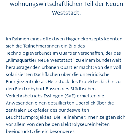
wohnungswirtschaftlichen Teil der Neuen
Weststadt.
Im Rahmen eines effektiven Hygienekonzepts konnten
sich die Teilnehmer:innen ein Bild des
Technologieverbunds im Quartier verschaffen, der das
„Klimaquartier Neue Weststadt“ zu einem bundesweit
herausragenden urbanen Quartier macht: von den voll
solarisierten Dachflächen über die unteriridische
Energiezentrale als Herzstück des Projektes bis hin zu
den Elektrohybrid-Bussen des Städtischen
Verkehrsbetriebs Esslingen (SVE) erhielten die
Anwesenden einen detaillierten Überblick über die
zentralen Eckpfeiler des bundesweiten
Leuchtturmprojektes. Die Teilnehmer:innen zeigten sich
vor allem von den beiden Elektrolyseureinheiten
beeindruckt, die ein besonderes