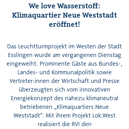
We love Wasserstoff:
Klimaquartier Neue Weststadt
eröffnet!
Das Leuchtturmprojekt im Westen der Stadt
Esslingen wurde am vergangenen Dienstag
eingeweiht. Prominente Gäste aus Bundes-,
Landes- und Kommunalpolitik sowie
Vertreter:innen der Wirtschaft und Presse
überzeugten sich vom innovativen
Energiekonzept des nahezu klimaneutral
betriebenen „Klimaquartiers Neue
Weststadt“. Mit ihrem Projekt Lok.West
realisiert die RVI den