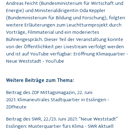
Andreas Feicht (Bundesministerium für Wirtschaft und
Energie) und Ministerialdirigentin Oda Keppler
(Bundeministerium für Bildung und Forschung), folgten
weitere Erläuterungen zum Leuchtturmprojekt durch
Vorträge, Filmmaterial und ein moderiertes
Bühnengespräch. Dieser Teil der Veranstaltung konnte
von der Öffentlichkeit per Livestream verfolgt werden
und ist auf YouTube verfügbar:
Eröffnung Klimaquartier -
Neue Weststadt - YouTube
Weitere Beiträge zum Thema:
Beitrag des ZDF Mittagsmagazin, 22. Juni
2021:
Klimaneutrales Stadtquartier in Esslingen -
ZDFheute
Beitrag des SWR, 22./23. Juni 2021:
"Neue Weststadt"
Esslingen: Musterquartier fürs Klima - SWR Aktuell