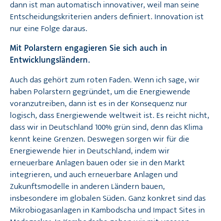
dann ist man automatisch innovativer, weil man seine
Entscheidungskriterien anders definiert. Innovation ist
nur eine Folge daraus.
Mit Polarstern engagieren Sie sich auch in
Entwicklungsländern.
Auch das gehört zum roten Faden. Wenn ich sage, wir
haben Polarstern gegründet, um die Energiewende
voranzutreiben, dann ist es in der Konsequenz nur
logisch, dass Energiewende weltweit ist. Es reicht nicht,
dass wir in Deutschland 100% grün sind, denn das Klima
kennt keine Grenzen. Deswegen sorgen wir für die
Energiewende hier in Deutschland, indem wir
erneuerbare Anlagen bauen oder sie in den Markt
integrieren, und auch erneuerbare Anlagen und
Zukunftsmodelle in anderen Ländern bauen,
insbesondere im globalen Süden. Ganz konkret sind das
Mikrobiogasanlagen in Kambodscha und Impact Sites in