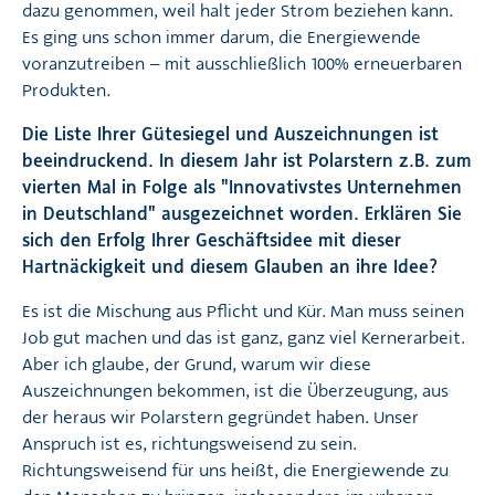
dazu genommen, weil halt jeder Strom beziehen kann.
Es ging uns schon immer darum, die Energiewende
voranzutreiben – mit ausschließlich 100% erneuerbaren
Produkten.
Die Liste Ihrer Gütesiegel und Auszeichnungen ist
beeindruckend. In diesem Jahr ist Polarstern z.B. zum
vierten Mal in Folge als "Innovativstes Unternehmen
in Deutschland" ausgezeichnet worden. Erklären Sie
sich den Erfolg Ihrer Geschäftsidee mit dieser
Hartnäckigkeit und diesem Glauben an ihre Idee?
Es ist die Mischung aus Pflicht und Kür. Man muss seinen
Job gut machen und das ist ganz, ganz viel Kernerarbeit.
Aber ich glaube, der Grund, warum wir diese
Auszeichnungen bekommen, ist die Überzeugung, aus
der heraus wir Polarstern gegründet haben. Unser
Anspruch ist es, richtungsweisend zu sein.
Richtungsweisend für uns heißt, die Energiewende zu