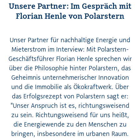
Unsere Partner: Im Gespräch mit
Florian Henle von Polarstern
Unser Partner für nachhaltige Energie und
Mieterstrom im Interview: Mit Polarstern-
Geschäftsführer Florian Henle sprechen wir
über die Philosophie hinter Polarstern, das
Geheimnis unternehmerischer Innovation
und die Immobilie als Ökokraftwerk. Über
das Erfolgsrezept von Polarstern sagt er:
"Unser Anspruch ist es, richtungsweisend
zu sein. Richtungsweisend für uns heißt,
die Energiewende zu den Menschen zu
bringen, insbesondere im urbanen Raum.