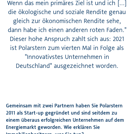
Wenn das mein primäres Ziel ist und ich [...]
die ökologische und soziale Rendite genau
gleich zur ökonomischen Rendite sehe,
dann habe ich einen anderen roten Faden."
Dieser hohe Anspruch zahlt sich aus: 2021
ist Polarstern zum vierten Mal in Folge als
"Innovativstes Unternehmen in
Deutschland" ausgezeichnet worden.
Gemeinsam mit zwei Partnern haben Sie Polarstern
2011 als Start-up gegründet und sind seitdem zu
einem überaus erfolgreichen Unternehmen auf dem
Energiemarkt geworden. Wie erklären Sie