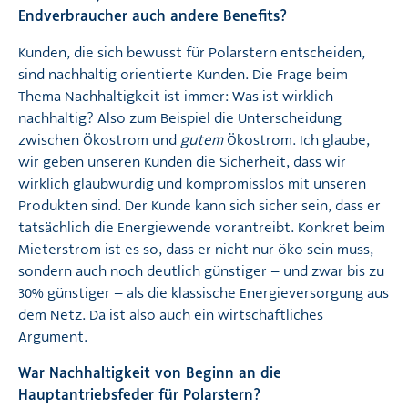
Endverbraucher auch andere Benefits?
Kunden, die sich bewusst für Polarstern entscheiden,
sind nachhaltig orientierte Kunden. Die Frage beim
Thema Nachhaltigkeit ist immer: Was ist wirklich
nachhaltig? Also zum Beispiel die Unterscheidung
zwischen Ökostrom und
gutem
Ökostrom. Ich glaube,
wir geben unseren Kunden die Sicherheit, dass wir
wirklich glaubwürdig und kompromisslos mit unseren
Produkten sind. Der Kunde kann sich sicher sein, dass er
tatsächlich die Energiewende vorantreibt. Konkret beim
Mieterstrom ist es so, dass er nicht nur öko sein muss,
sondern auch noch deutlich günstiger – und zwar bis zu
30% günstiger – als die klassische Energieversorgung aus
dem Netz. Da ist also auch ein wirtschaftliches
Argument.
War Nachhaltigkeit von Beginn an die
Hauptantriebsfeder für Polarstern?