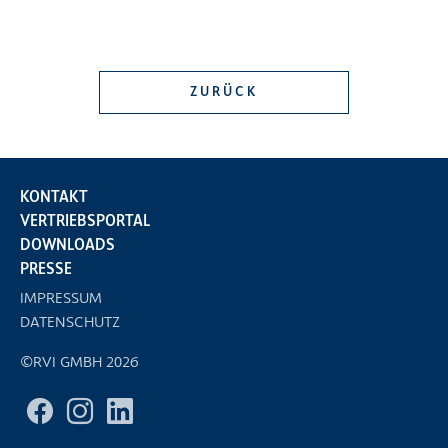
ZURÜCK
KONTAKT
VERTRIEBSPORTAL
DOWNLOADS
PRESSE
IMPRESSUM
DATENSCHUTZ
©RVI GMBH 2026