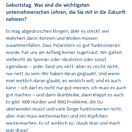
Geburtstag. Was sind die wichtigsten
unternehmerischen Lehren, die Sie mit in die Zukunft
nehmen?
Es mag abgedroschen klingen, aber es steckt viel
Wahrheit darin: Können und Wollen müssen
zusammenfallen. Dass Polarstern so gut funktionieren
würde, hat uns am Anfang keiner zugetraut. Wir galten
vielleicht als Spinner oder Idealisten oder sonst
irgendwas – jeder fand uns nett. Aber es reicht nicht,
nur nett zu sein. Wir haben daran geglaubt. Und wenn
man wirklich daran glaubt, es wirklich will, und es auch
kann – ich darf es nicht nur gut meinen, ich muss es auch
gut machen – und dann dranbleibe, dann klappt es auch.
Es gibt 1000 Hürden und 1000 Probleme, die Du
überwinden musst und viele Dinge funktionieren nicht,
aber man muss weitermachen und mit Köpfchen
weitermachen. Es ist wirklich so: Glaub dran und mach
was draus!