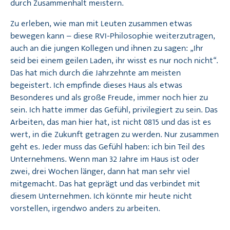
durch Zusammenhalt meistern.
Zu erleben, wie man mit Leuten zusammen etwas
bewegen kann – diese RVI-Philosophie weiterzutragen,
auch an die jungen Kollegen und ihnen zu sagen: „Ihr
seid bei einem geilen Laden, ihr wisst es nur noch nicht“.
Das hat mich durch die Jahrzehnte am meisten
begeistert. Ich empfinde dieses Haus als etwas
Besonderes und als große Freude, immer noch hier zu
sein. Ich hatte immer das Gefühl, privilegiert zu sein. Das
Arbeiten, das man hier hat, ist nicht 0815 und das ist es
wert, in die Zukunft getragen zu werden. Nur zusammen
geht es. Jeder muss das Gefühl haben: ich bin Teil des
Unternehmens. Wenn man 32 Jahre im Haus ist oder
zwei, drei Wochen länger, dann hat man sehr viel
mitgemacht. Das hat geprägt und das verbindet mit
diesem Unternehmen. Ich könnte mir heute nicht
vorstellen, irgendwo anders zu arbeiten.