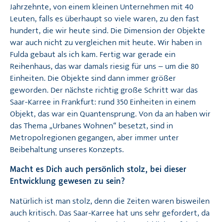
Jahrzehnte, von einem kleinen Unternehmen mit 40
Leuten, falls es überhaupt so viele waren, zu den fast
hundert, die wir heute sind. Die Dimension der Objekte
war auch nicht zu vergleichen mit heute. Wir haben in
Fulda gebaut als ich kam. Fertig war gerade ein
Reihenhaus, das war damals riesig für uns – um die 80
Einheiten. Die Objekte sind dann immer größer
geworden. Der nächste richtig große Schritt war das
Saar-Karree in Frankfurt: rund 350 Einheiten in einem
Objekt, das war ein Quantensprung. Von da an haben wir
das Thema „Urbanes Wohnen“ besetzt, sind in
Metropolregionen gegangen, aber immer unter
Beibehaltung unseres Konzepts.
Macht es Dich auch persönlich stolz, bei dieser
Entwicklung gewesen zu sein?
Natürlich ist man stolz, denn die Zeiten waren bisweilen
auch kritisch. Das Saar-Karree hat uns sehr gefordert, da