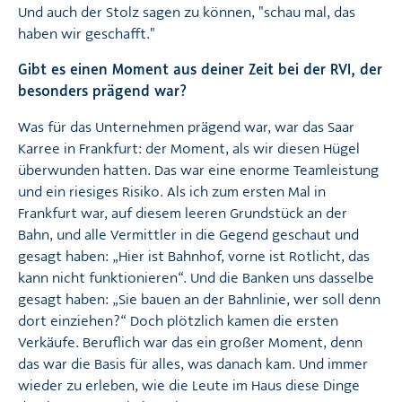
Und auch der Stolz sagen zu können, "schau mal, das
haben wir geschafft."
Gibt es einen Moment aus deiner Zeit bei der RVI, der
besonders prägend war?
Was für das Unternehmen prägend war, war das Saar
Karree in Frankfurt: der Moment, als wir diesen Hügel
überwunden hatten. Das war eine enorme Teamleistung
und ein riesiges Risiko. Als ich zum ersten Mal in
Frankfurt war, auf diesem leeren Grundstück an der
Bahn, und alle Vermittler in die Gegend geschaut und
gesagt haben: „Hier ist Bahnhof, vorne ist Rotlicht, das
kann nicht funktionieren“. Und die Banken uns dasselbe
gesagt haben: „Sie bauen an der Bahnlinie, wer soll denn
dort einziehen?“ Doch plötzlich kamen die ersten
Verkäufe. Beruflich war das ein großer Moment, denn
das war die Basis für alles, was danach kam. Und immer
wieder zu erleben, wie die Leute im Haus diese Dinge