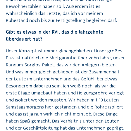
Bewohnerzahlen haben soll. Außerdem ist es
wahrscheinlich das Letzte, das ich vor meinem
Ruhestand noch bis zur Fertigstellung begleiten darf.
Gibt es etwas in der RVI, das die Jahrzehnte
überdauert hat?
Unser Konzept ist immer gleichgeblieben. Unser großes
Plus ist natürlich die Mietgarantie über zehn Jahre, unser
Rundum-Sorglos-Paket, das wir den Anlegern bieten.
Und was immer gleich geblieben ist der Zusammenhalt
der Leute im Unternehmen und das Gefühl, bei etwas
Besonderem dabei zu sein. Ich weiß noch, als wir die
erste Etage umgebaut haben und Heizungsrohre verlegt
und isoliert werden mussten. Wir haben mit 10 Leuten
Samstagsmorgens hier gestanden und die Rohre isoliert
und das ist ja nun wirklich nicht mein Job. Diese Dinge
haben Spaß gemacht. Das Verhältnis unter den Leuten
und der Geschäftsleitung hat das Unternehmen geprägt.