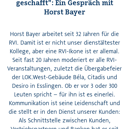
geschafft": Ein Gespräch mit
Horst Bayer
Horst Bayer arbeitet seit 32 Jahren für die
RVI. Damit ist er nicht unser dienstältester
Kollege, aber eine RVI-Ikone ist er allemal.
Seit fast 20 Jahren moderiert er alle RVI-
Veranstaltungen, zuletzt die Übergabefeier
der LOK.West-Gebäude Béla, Citadis und
Desiro in Esslingen. Ob er vor 3 oder 300
Leuten spricht – für ihn ist es einerlei.
Kommunikation ist seine Leidenschaft und
die stellt er in den Dienst unserer Kunden:
Als Schnittstelle zwischen Kunden,