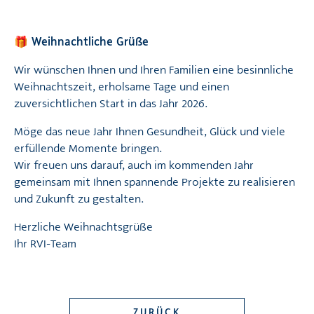
🎁 Weihnachtliche Grüße
Wir wünschen Ihnen und Ihren Familien eine besinnliche
Weihnachtszeit, erholsame Tage und einen
zuversichtlichen Start in das Jahr 2026.
Möge das neue Jahr Ihnen Gesundheit, Glück und viele
erfüllende Momente bringen.
Wir freuen uns darauf, auch im kommenden Jahr
gemeinsam mit Ihnen spannende Projekte zu realisieren
und Zukunft zu gestalten.
Herzliche Weihnachtsgrüße
Ihr RVI-Team
ZURÜCK