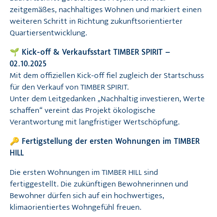
zeitgemäßes, nachhaltiges Wohnen und markiert einen
weiteren Schritt in Richtung zukunftsorientierter
Quartiersentwicklung.
🌱 Kick-off & Verkaufsstart TIMBER SPIRIT –
02.10.2025
Mit dem offiziellen Kick-off fiel zugleich der Startschuss
für den Verkauf von TIMBER SPIRIT.
Unter dem Leitgedanken „Nachhaltig investieren, Werte
schaffen“ vereint das Projekt ökologische
Verantwortung mit langfristiger Wertschöpfung.
🔑 Fertigstellung der ersten Wohnungen im TIMBER
HILL
Die ersten Wohnungen im TIMBER HILL sind
fertiggestellt. Die zukünftigen Bewohnerinnen und
Bewohner dürfen sich auf ein hochwertiges,
klimaorientiertes Wohngefühl freuen.