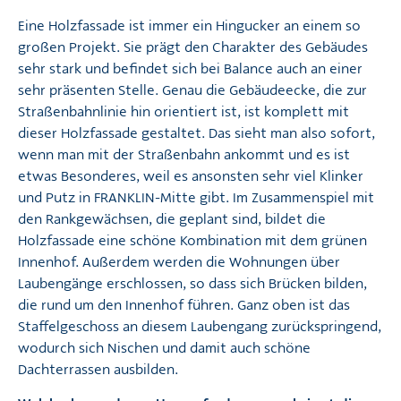
Eine Holzfassade ist immer ein Hingucker an einem so
großen Projekt. Sie prägt den Charakter des Gebäudes
sehr stark und befindet sich bei Balance auch an einer
sehr präsenten Stelle. Genau die Gebäudeecke, die zur
Straßenbahnlinie hin orientiert ist, ist komplett mit
dieser Holzfassade gestaltet. Das sieht man also sofort,
wenn man mit der Straßenbahn ankommt und es ist
etwas Besonderes, weil es ansonsten sehr viel Klinker
und Putz in FRANKLIN-Mitte gibt. Im Zusammenspiel mit
den Rankgewächsen, die geplant sind, bildet die
Holzfassade eine schöne Kombination mit dem grünen
Innenhof. Außerdem werden die Wohnungen über
Laubengänge erschlossen, so dass sich Brücken bilden,
die rund um den Innenhof führen. Ganz oben ist das
Staffelgeschoss an diesem Laubengang zurückspringend,
wodurch sich Nischen und damit auch schöne
Dachterrassen ausbilden.