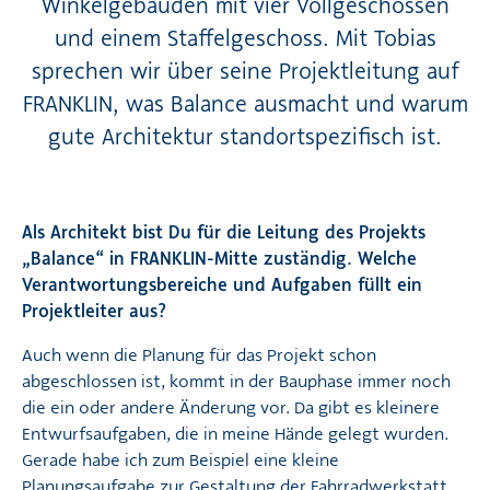
Winkelgebäuden mit vier Vollgeschossen
und einem Staffelgeschoss. Mit Tobias
sprechen wir über seine Projektleitung auf
FRANKLIN, was Balance ausmacht und warum
gute Architektur standortspezifisch ist.
Als Architekt bist Du für die Leitung des Projekts
„Balance“ in FRANKLIN-Mitte zuständig. Welche
Verantwortungsbereiche und Aufgaben füllt ein
Projektleiter aus?
Auch wenn die Planung für das Projekt schon
abgeschlossen ist, kommt in der Bauphase immer noch
die ein oder andere Änderung vor. Da gibt es kleinere
Entwurfsaufgaben, die in meine Hände gelegt wurden.
Gerade habe ich zum Beispiel eine kleine
Planungsaufgabe zur Gestaltung der Fahrradwerkstatt.