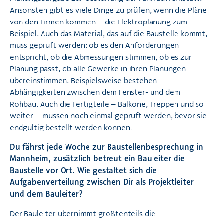
Ansonsten gibt es viele Dinge zu prüfen, wenn die Pläne
von den Firmen kommen – die Elektroplanung zum
Beispiel. Auch das Material, das auf die Baustelle kommt,
muss geprüft werden: ob es den Anforderungen
entspricht, ob die Abmessungen stimmen, ob es zur
Planung passt, ob alle Gewerke in ihren Planungen
übereinstimmen. Beispielsweise bestehen
Abhängigkeiten zwischen dem Fenster- und dem
Rohbau. Auch die Fertigteile – Balkone, Treppen und so
weiter – müssen noch einmal geprüft werden, bevor sie
endgültig bestellt werden können.
Du fährst jede Woche zur Baustellenbesprechung in
Mannheim, zusätzlich betreut ein Bauleiter die
Baustelle vor Ort. Wie gestaltet sich die
Aufgabenverteilung zwischen Dir als Projektleiter
und dem Bauleiter?
Der Bauleiter übernimmt größtenteils die