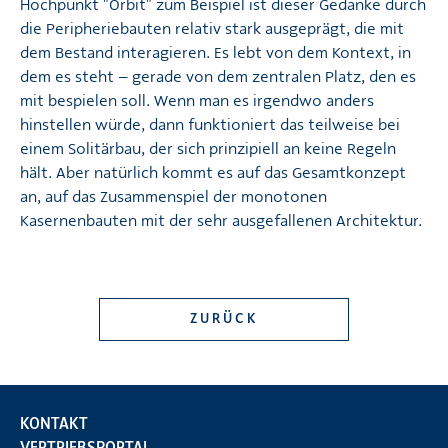
Hochpunkt "Orbit" zum Beispiel ist dieser Gedanke durch
die Peripheriebauten relativ stark ausgeprägt, die mit
dem Bestand interagieren. Es lebt von dem Kontext, in
dem es steht – gerade von dem zentralen Platz, den es
mit bespielen soll. Wenn man es irgendwo anders
hinstellen würde, dann funktioniert das teilweise bei
einem Solitärbau, der sich prinzipiell an keine Regeln
hält. Aber natürlich kommt es auf das Gesamtkonzept
an, auf das Zusammenspiel der monotonen
Kasernenbauten mit der sehr ausgefallenen Architektur.
ZURÜCK
KONTAKT