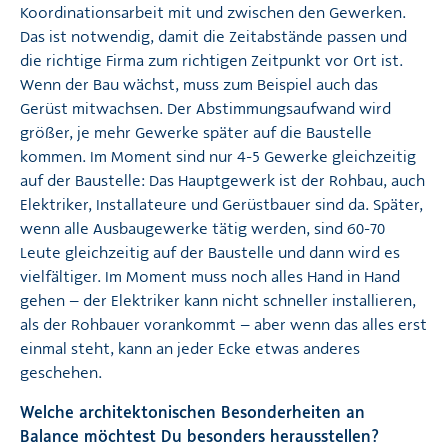
Koordinationsarbeit mit und zwischen den Gewerken.
Das ist notwendig, damit die Zeitabstände passen und
die richtige Firma zum richtigen Zeitpunkt vor Ort ist.
Wenn der Bau wächst, muss zum Beispiel auch das
Gerüst mitwachsen. Der Abstimmungsaufwand wird
größer, je mehr Gewerke später auf die Baustelle
kommen. Im Moment sind nur 4-5 Gewerke gleichzeitig
auf der Baustelle: Das Hauptgewerk ist der Rohbau, auch
Elektriker, Installateure und Gerüstbauer sind da. Später,
wenn alle Ausbaugewerke tätig werden, sind 60-70
Leute gleichzeitig auf der Baustelle und dann wird es
vielfältiger. Im Moment muss noch alles Hand in Hand
gehen – der Elektriker kann nicht schneller installieren,
als der Rohbauer vorankommt – aber wenn das alles erst
einmal steht, kann an jeder Ecke etwas anderes
geschehen.
Welche architektonischen Besonderheiten an
Balance möchtest Du besonders herausstellen?