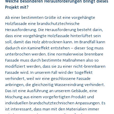
Welche besonderen Herausforderungen bringt dieses
Projekt mit?
Ab einer bestimmten Größe ist eine vorgehängte
Holzfassade eine brandschutztechnische
Herausforderung. Die Herausforderung besteht darin,
dass eine vorgehängte Holzfassade hinterlüftet sein
soll, damit das Holz abtrocknen kann. Im Brandfall kann
dadurch ein Kamineffekt entstehen – dieser Sog muss
unterbrochen werden. Eine normalerweise brennbare
Fassade muss durch bestimmte Maßnahmen also so
modifiziert werden, dass sie zu einer nicht-brennbaren
Fassade wird. In unserem Fall wird der Sogeffekt
verhindert, weil wir eine geschlossene Fassade
anbringen, die gleichzeitig Wassereindrang verhindert.
Das ist eine Ausführung an unserem Gebäude, eine
Mischung aus einem vorgefertigten Produkt und
individuellen brandschutztechnischen Anpassungen. Es
ist interessant, dass man mit den Materialien immer