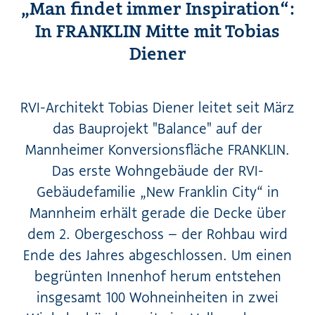
„Man findet immer Inspiration“:
In FRANKLIN Mitte mit Tobias
Diener
RVI-Architekt Tobias Diener leitet seit März
das Bauprojekt "Balance" auf der
Mannheimer Konversionsfläche FRANKLIN.
Das erste Wohngebäude der RVI-
Gebäudefamilie „New Franklin City“ in
Mannheim erhält gerade die Decke über
dem 2. Obergeschoss – der Rohbau wird
Ende des Jahres abgeschlossen. Um einen
begrünten Innenhof herum entstehen
insgesamt 100 Wohneinheiten in zwei