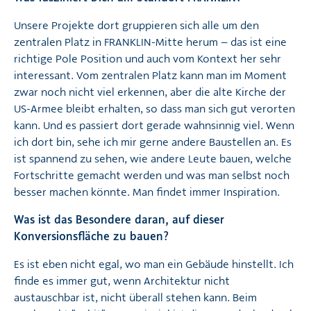
Unsere Projekte dort gruppieren sich alle um den
zentralen Platz in FRANKLIN-Mitte herum – das ist eine
richtige Pole Position und auch vom Kontext her sehr
interessant. Vom zentralen Platz kann man im Moment
zwar noch nicht viel erkennen, aber die alte Kirche der
US-Armee bleibt erhalten, so dass man sich gut verorten
kann. Und es passiert dort gerade wahnsinnig viel. Wenn
ich dort bin, sehe ich mir gerne andere Baustellen an. Es
ist spannend zu sehen, wie andere Leute bauen, welche
Fortschritte gemacht werden und was man selbst noch
besser machen könnte. Man findet immer Inspiration.
Was ist das Besondere daran, auf dieser
Konversionsfläche zu bauen?
Es ist eben nicht egal, wo man ein Gebäude hinstellt. Ich
finde es immer gut, wenn Architektur nicht
austauschbar ist, nicht überall stehen kann. Beim