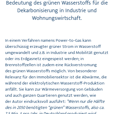
Bedeutung des grünen Wasserstoffs für die
Dekarbonisierung in Industrie und
Wohnungswirtschaft.
In einem Verfahren namens Power-to-Gas kann
überschüssig erzeugter grüner Strom in Wasserstoff
umgewandelt und z.B. in Industrie und Mobilität genutzt
oder ins Erdgasnetz eingespeist werden; in
Brennstoffzellen ist zudem eine Rückverstromung
des grünen Wasserstoffs möglich. Von besonderer
Relevanz für den Immobiliensektor ist die Abwärme, die
während der elektrolytischen Wasserstoff-Produktion
anfällt. Sie kann zur Wärmeversorgung von Gebäuden
und auch ganzen Quartieren genutzt werden, wie
der Autor eindrucksvoll ausführt:
"Wenn nur die Hälfte
des in 2050 benötigten “grünen” Wasserstoffs, also ca.