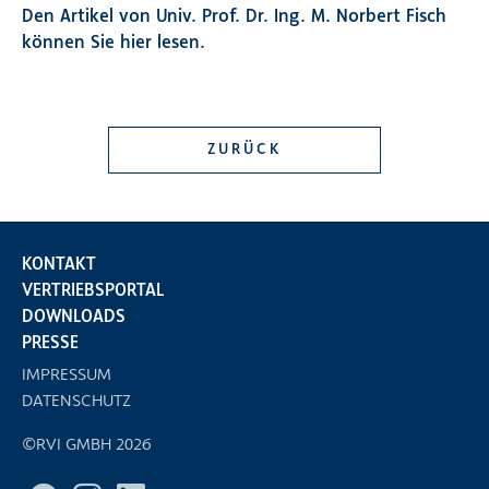
Den Artikel von Univ. Prof. Dr. Ing. M. Norbert Fisch
können Sie hier lesen.
ZURÜCK
KONTAKT
VERTRIEBSPORTAL
DOWNLOADS
PRESSE
IMPRESSUM
DATENSCHUTZ
©RVI GMBH 2026