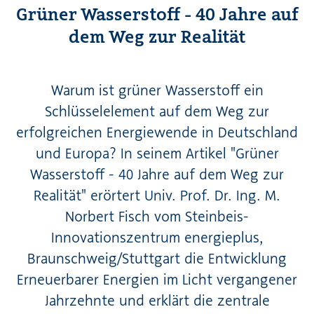
Grüner Wasserstoff - 40 Jahre auf
dem Weg zur Realität
Warum ist grüner Wasserstoff ein
Schlüsselelement auf dem Weg zur
erfolgreichen Energiewende in Deutschland
und Europa? In seinem Artikel "Grüner
Wasserstoff - 40 Jahre auf dem Weg zur
Realität" erörtert Univ. Prof. Dr. Ing. M.
Norbert Fisch vom Steinbeis-
Innovationszentrum energieplus,
Braunschweig/Stuttgart die Entwicklung
Erneuerbarer Energien im Licht vergangener
Jahrzehnte und erklärt die zentrale