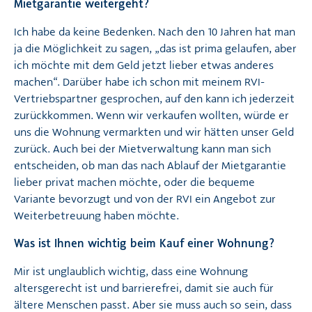
Mietgarantie weitergeht?
Ich habe da keine Bedenken. Nach den 10 Jahren hat man
ja die Möglichkeit zu sagen, „das ist prima gelaufen, aber
ich möchte mit dem Geld jetzt lieber etwas anderes
machen“. Darüber habe ich schon mit meinem RVI-
Vertriebspartner gesprochen, auf den kann ich jederzeit
zurückkommen. Wenn wir verkaufen wollten, würde er
uns die Wohnung vermarkten und wir hätten unser Geld
zurück. Auch bei der Mietverwaltung kann man sich
entscheiden, ob man das nach Ablauf der Mietgarantie
lieber privat machen möchte, oder die bequeme
Variante bevorzugt und von der RVI ein Angebot zur
Weiterbetreuung haben möchte.
Was ist Ihnen wichtig beim Kauf einer Wohnung?
Mir ist unglaublich wichtig, dass eine Wohnung
altersgerecht ist und barrierefrei, damit sie auch für
ältere Menschen passt. Aber sie muss auch so sein, dass