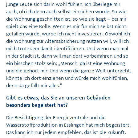
junge Leute sich darin wohl fühlen. Ich überlege mir
auch, ob ich denn auch selbst einziehen würde: So wie
die Wohnung geschnitten ist, so wie sie liegt – bei mir
spielt das eine Rolle. Wenn es mir für mich selbst nicht
gefallen würde, würde ich nicht investieren. Obwohl ich
die Wohnung zur Altersabsicherung nutzen will, will ich
mich trotzdem damit identifizieren. Und wenn man mal
in der Stadt ist, dann will man dort vorbeifahren und so
ein bisschen stolz sein: „Mensch, da ist eine Wohnung
und die gehört mir. Und wenn die ganze Welt untergeht,
könnte ich dort einziehen und würde mich wohlfühlen,
denn da gefällt mir alles.“
Gibt es etwas, das Sie an unseren Gebäuden
besonders begeistert hat?
Die Besichtigung der Energiezentrale und die
Wasserstoffproduktion in Esslingen hat mich begeistert.
Das kann ich nur jedem empfehlen, das ist die Zukunft.