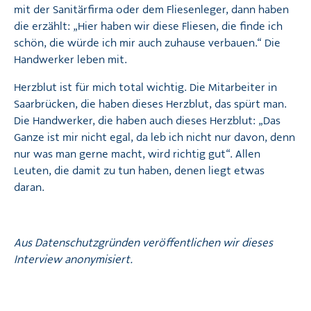
mit der Sanitärfirma oder dem Fliesenleger, dann haben
die erzählt: „Hier haben wir diese Fliesen, die finde ich
schön, die würde ich mir auch zuhause verbauen.“ Die
Handwerker leben mit.
Herzblut ist für mich total wichtig. Die Mitarbeiter in
Saarbrücken, die haben dieses Herzblut, das spürt man.
Die Handwerker, die haben auch dieses Herzblut: „Das
Ganze ist mir nicht egal, da leb ich nicht nur davon, denn
nur was man gerne macht, wird richtig gut“. Allen
Leuten, die damit zu tun haben, denen liegt etwas
daran.
Aus Datenschutzgründen veröffentlichen wir dieses
Interview anonymisiert.