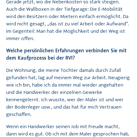
Gerade jetzt, wo die Nebenkosten so stark steigen.
Auch die Wallboxen in der Tiefgarage: Die E-Mobilität
wird den Besitzern oder Mietern einfach ermöglicht. Da
wird nicht gesagt, „das ist zu viel Arbeit oder Aufwand“.
Im Gegenteil: Man hat die Möglichkeit und der Weg ist
immer offen.
Welche persönlichen Erfahrungen verbinden Sie mit
dem Kaufprozess bei der RVI?
Die Wohnung, die meine Tochter damals durch Zufall
gefunden hat, lag auf meinem Weg zur Arbeit. Neugierig
wie ich bin, habe ich da immer mal wieder angehalten
und die Handwerker der einzelnen Gewerke
kennengelernt. Ich wusste, wer der Maler ist und wer
der Bodenleger usw., und das hat für mich Vertrauen
geschaffen.
Wenn ein Handwerker seinen Job mit Freude macht,
dann wird es gut. Ob ich mit dem Maler gesprochen hab,