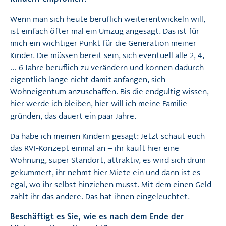
Wenn man sich heute beruflich weiterentwickeln will,
ist einfach öfter mal ein Umzug angesagt. Das ist für
mich ein wichtiger Punkt für die Generation meiner
Kinder. Die müssen bereit sein, sich eventuell alle 2, 4,
… 6 Jahre beruflich zu verändern und können dadurch
eigentlich lange nicht damit anfangen, sich
Wohneigentum anzuschaffen. Bis die endgültig wissen,
hier werde ich bleiben, hier will ich meine Familie
gründen, das dauert ein paar Jahre.
Da habe ich meinen Kindern gesagt: Jetzt schaut euch
das RVI-Konzept einmal an – ihr kauft hier eine
Wohnung, super Standort, attraktiv, es wird sich drum
gekümmert, ihr nehmt hier Miete ein und dann ist es
egal, wo ihr selbst hinziehen müsst. Mit dem einen Geld
zahlt ihr das andere. Das hat ihnen eingeleuchtet.
Beschäftigt es Sie, wie es nach dem Ende der