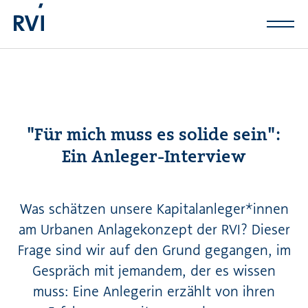
Zum Hauptinhalt springen
"Für mich muss es solide sein":
Ein Anleger-Interview
Was schätzen unsere Kapitalanleger*innen
am Urbanen Anlagekonzept der RVI? Dieser
Frage sind wir auf den Grund gegangen, im
Gespräch mit jemandem, der es wissen
muss: Eine Anlegerin erzählt von ihren