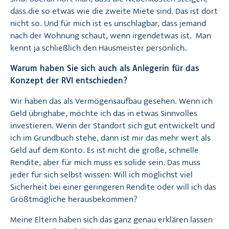
dass die so etwas wie die zweite Miete sind. Das ist dort
nicht so. Und für mich ist es unschlagbar, dass jemand
nach der Wohnung schaut, wenn irgendetwas ist. Man
kennt ja schließlich den Hausmeister persönlich.
Warum haben Sie sich auch als Anlegerin für das
Konzept der RVI entschieden?
Wir haben das als Vermögensaufbau gesehen. Wenn ich
Geld übrighabe, möchte ich das in etwas Sinnvolles
investieren. Wenn der Standort sich gut entwickelt und
ich im Grundbuch stehe, dann ist mir das mehr wert als
Geld auf dem Konto. Es ist nicht die große, schnelle
Rendite, aber für mich muss es solide sein. Das muss
jeder für sich selbst wissen: Will ich möglichst viel
Sicherheit bei einer geringeren Rendite oder will ich das
Größtmögliche herausbekommen?
Meine Eltern haben sich das ganz genau erklären lassen