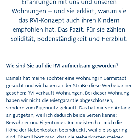
Erfahrungen mit uns und unseren
Wohnungen – und sie erklärt, warum sie
das RVI-Konzept auch ihren Kindern
empfohlen hat. Das Fazit: Für sie zählen
Solidität, Bodenständigkeit und Herzblut.
Wie sind Sie auf die RVI aufmerksam geworden?
Damals hat meine Tochter eine Wohnung in Darmstadt
gesucht und wir haben an der Straße diese Werbebanner
gesehen: RVI verkauft Wohnungen. Bei dieser Wohnung
haben wir nicht die Mietgarantie abgeschlossen,
sondern zum Eigennutz gekauft. Das hat mir von Anfang
an gutgetan, weil ich dadurch beide Seiten kenne:
Bewohner und Eigentümer. Am meisten hat mich die
Höhe der Nebenkosten beeindruckt, weil die so gering
sind. Überall hört man, dass die Nebenkosten steigen,