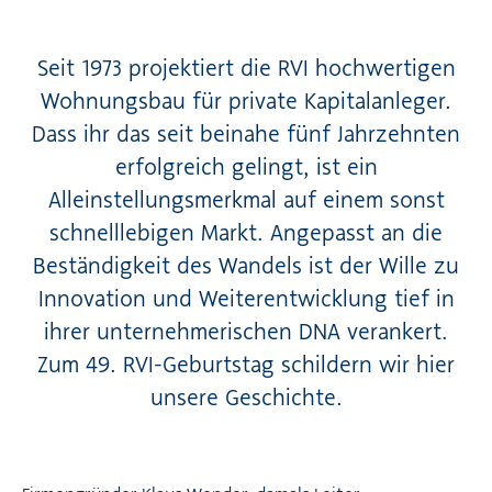
Seit 1973 projektiert die RVI hochwertigen
Wohnungsbau für private Kapitalanleger.
Dass ihr das seit beinahe fünf Jahrzehnten
erfolgreich gelingt, ist ein
Alleinstellungsmerkmal auf einem sonst
schnelllebigen Markt. Angepasst an die
Beständigkeit des Wandels ist der Wille zu
Innovation und Weiterentwicklung tief in
ihrer unternehmerischen DNA verankert.
Zum 49. RVI-Geburtstag schildern wir hier
unsere Geschichte.