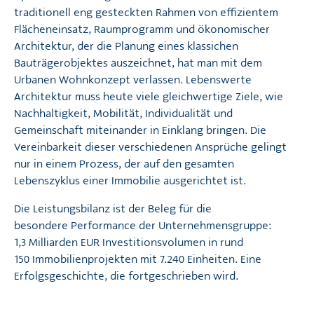
traditionell eng gesteckten Rahmen von effizientem
Flächeneinsatz, Raumprogramm und ökonomischer
Architektur, der die Planung eines klassichen
Bauträgerobjektes auszeichnet, hat man mit dem
Urbanen Wohnkonzept verlassen. Lebenswerte
Architektur muss heute viele gleichwertige Ziele, wie
Nachhaltigkeit, Mobilität, Individualität und
Gemeinschaft miteinander in Einklang bringen. Die
Vereinbarkeit dieser verschiedenen Ansprüche gelingt
nur in einem Prozess, der auf den gesamten
Lebenszyklus einer Immobilie ausgerichtet ist.
Die Leistungsbilanz ist der Beleg für die
besondere Performance der Unternehmensgruppe:
1,3 Milliarden EUR Investitionsvolumen in rund
150 Immobilienprojekten mit 7.240 Einheiten. Eine
Erfolgsgeschichte, die fortgeschrieben wird.