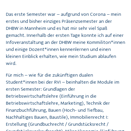
Das erste Semester war – aufgrund von Corona – mein
erstes und bisher einziges Präsenzsemester an der
DHBW in Mannheim und es hat mir sehr viel Spaß
gemacht. Innerhalb der ersten Tage konnte ich auf einer
Infoveranstaltung an der DHBW meine Kommiliton*innen
und einige Dozent*innen kennenlernen und einen
kleinen Einblick erhalten, wie mein Studium ablaufen
wird.
Für mich – wie für die zukünftigen dualen
Student*innen bei der RVI – beinhalten die Module im
ersten Semester: Grundlagen der
Betriebswirtschaftslehre (Einführung in die
Betriebswirtschaftslehre, Marketing), Technik der
Finanzbuchführung, Bauen (Hoch- und Tiefbau,
Nachhaltiges Bauen, Baustile), Immobilienrecht I:
Erstellung (Grundbuchrecht / Grundstücksrecht /