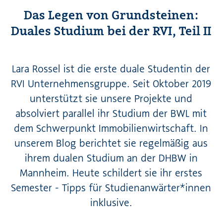
Das Legen von Grundsteinen:
Duales Studium bei der RVI, Teil II
Lara Rossel ist die erste duale Studentin der
RVI Unternehmensgruppe. Seit Oktober 2019
unterstützt sie unsere Projekte und
absolviert parallel ihr Studium der BWL mit
dem Schwerpunkt Immobilienwirtschaft. In
unserem Blog berichtet sie regelmäßig aus
ihrem dualen Studium an der DHBW in
Mannheim. Heute schildert sie ihr erstes
Semester - Tipps für Studienanwärter*innen
inklusive.