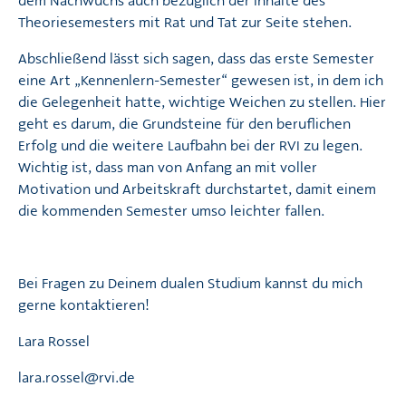
dem Nachwuchs auch bezüglich der Inhalte des
Theoriesemesters mit Rat und Tat zur Seite stehen.
Abschließend lässt sich sagen, dass das erste Semester
eine Art „Kennenlern-Semester“ gewesen ist, in dem ich
die Gelegenheit hatte, wichtige Weichen zu stellen. Hier
geht es darum, die Grundsteine für den beruflichen
Erfolg und die weitere Laufbahn bei der RVI zu legen.
Wichtig ist, dass man von Anfang an mit voller
Motivation und Arbeitskraft durchstartet, damit einem
die kommenden Semester umso leichter fallen.
Bei Fragen zu Deinem dualen Studium kannst du mich
gerne kontaktieren!
Lara Rossel
lara.rossel@rvi.de