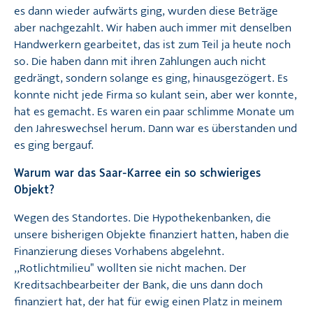
es dann wieder aufwärts ging, wurden diese Beträge
aber nachgezahlt. Wir haben auch immer mit denselben
Handwerkern gearbeitet, das ist zum Teil ja heute noch
so. Die haben dann mit ihren Zahlungen auch nicht
gedrängt, sondern solange es ging, hinausgezögert. Es
konnte nicht jede Firma so kulant sein, aber wer konnte,
hat es gemacht. Es waren ein paar schlimme Monate um
den Jahreswechsel herum. Dann war es überstanden und
es ging bergauf.
Warum war das Saar-Karree ein so schwieriges
Objekt?
Wegen des Standortes. Die Hypothekenbanken, die
unsere bisherigen Objekte finanziert hatten, haben die
Finanzierung dieses Vorhabens abgelehnt.
,,Rotlichtmilieu" wollten sie nicht machen. Der
Kreditsachbearbeiter der Bank, die uns dann doch
finanziert hat, der hat für ewig einen Platz in meinem