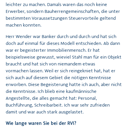
leichter zu machen. Damals waren das noch keine
Erwerber, sondern Bauherrengemeinschaften, die unter
bestimmten Voraussetzungen Steuervorteile geltend
machen konnten.
Herr Wender war Banker durch und durch und hat sich
doch auf einmal für dieses Modell entschieden. Ab dann
war er begeisterter Immobilienmensch. Er hat
beispielsweise gewusst, wieviel Stahl man für ein Objekt
braucht und hat sich von niemandem etwas
vormachen lassen. Weil er sich reingekniet hat, hat er
sich auch auf diesem Gebiet die nötigen Kenntnisse
erworben. Diese Begeisterung hatte ich auch, aber nicht
die Kenntnisse. Ich blieb eine kaufmännische
Angestellte, die alles gemacht hat: Personal,
Buchführung, Schreibarbeit. Ich war sehr zufrieden
damit und war auch stark ausgelastet.
Wie lange waren Sie bei der RVI?