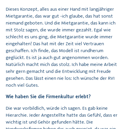
Dieses Konzept, alles aus einer Hand mit langjähriger
Mietgarantie, das war gut -ich glaube, das hat sonst
niemand geboten. Und die Mietgarantie, das kann ich
mit Stolz sagen, die wurde immer gezahlt. Egal wie
schlecht es uns ging, die Mietgarantie wurde immer
eingehalten! Das hat mit der Zeit viel Vertrauen
geschaffen. Ich finde, das Modell ist rundherum
geglückt. Es ist ja auch gut angenommen worden.
Natürlich macht mich das stolz. Ich habe meine Arbeit
sehr gern gemacht und die Entwicklung mit Freude
gesehen. Das lässt einen nie los: Ich wünsche der RVI
noch viel Gutes.
Wie haben Sie die Firmenkultur erlebt?
Die war vorbildlich, würde ich sagen. Es gab keine
Hierarchie. Jeder Angestellte hatte das Gefühl, dass er
wichtig ist und Gehör gefunden hätte. Die