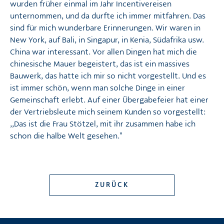
wurden früher einmal im Jahr Incentivereisen
unternommen, und da durfte ich immer mitfahren. Das
sind für mich wunderbare Erinnerungen. Wir waren in
New York, auf Bali, in Singapur, in Kenia, Südafrika usw.
China war interessant. Vor allen Dingen hat mich die
chinesische Mauer begeistert, das ist ein massives
Bauwerk, das hatte ich mir so nicht vorgestellt. Und es
ist immer schön, wenn man solche Dinge in einer
Gemeinschaft erlebt. Auf einer Übergabefeier hat einer
der Vertriebsleute mich seinem Kunden so vorgestellt:
,,Das ist die Frau Stötzel, mit ihr zusammen habe ich
schon die halbe Welt gesehen."
ZURÜCK