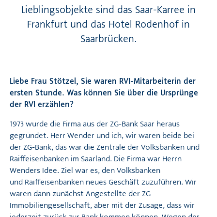
Lieblingsobjekte sind das Saar-Karree in
Frankfurt und das Hotel Rodenhof in
Saarbrücken.
Liebe Frau Stötzel, Sie waren RVI-Mitarbeiterin der
ersten Stunde. Was können Sie über die Ursprünge
der RVI erzählen?
1973 wurde die Firma aus der ZG-Bank Saar heraus
gegründet. Herr Wender und ich, wir waren beide bei
der ZG-Bank, das war die Zentrale der Volksbanken und
Raiffeisenbanken im Saarland. Die Firma war Herrn
Wenders Idee. Ziel war es, den Volksbanken
und Raiffeisenbanken neues Geschäft zuzuführen. Wir
waren dann zunächst Angestellte der ZG
Immobiliengesellschaft, aber mit der Zusage, dass wir