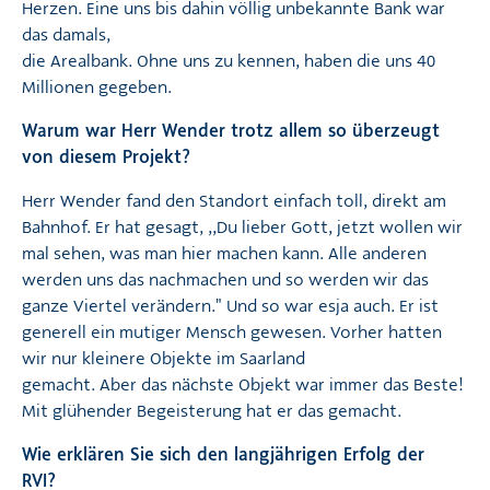
Herzen. Eine uns bis dahin völlig unbekannte Bank war
das damals,
die Arealbank. Ohne uns zu kennen, haben die uns 40
Millionen gegeben.
Warum war Herr Wender trotz allem so überzeugt
von diesem Projekt?
Herr Wender fand den Standort einfach toll, direkt am
Bahnhof. Er hat gesagt, ,,Du lieber Gott, jetzt wollen wir
mal sehen, was man hier machen kann. Alle anderen
werden uns das nachmachen und so werden wir das
ganze Viertel verändern." Und so war esja auch. Er ist
generell ein mutiger Mensch gewesen. Vorher hatten
wir nur kleinere Objekte im Saarland
gemacht. Aber das nächste Objekt war immer das Beste!
Mit glühender Begeisterung hat er das gemacht.
Wie erklären Sie sich den langjährigen Erfolg der
RVI?