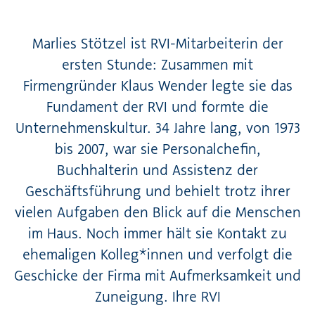
Marlies Stötzel ist RVI-Mitarbeiterin der
ersten Stunde: Zusammen mit
Firmengründer Klaus Wender legte sie das
Fundament der RVI und formte die
Unternehmenskultur. 34 Jahre lang, von 1973
bis 2007, war sie Personalchefin,
Buchhalterin und Assistenz der
Geschäftsführung und behielt trotz ihrer
vielen Aufgaben den Blick auf die Menschen
im Haus. Noch immer hält sie Kontakt zu
ehemaligen Kolleg*innen und verfolgt die
Geschicke der Firma mit Aufmerksamkeit und
Zuneigung. Ihre RVI­