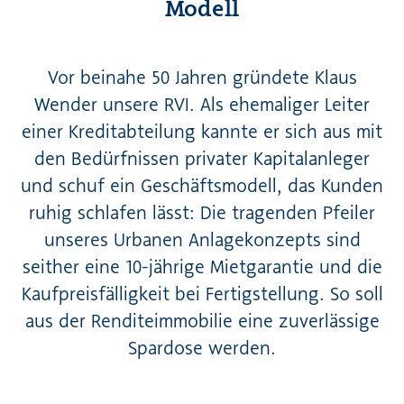
Modell
Vor beinahe 50 Jahren gründete Klaus
Wender unsere RVI. Als ehemaliger Leiter
einer Kreditabteilung kannte er sich aus mit
den Bedürfnissen privater Kapitalanleger
und schuf ein Geschäftsmodell, das Kunden
ruhig schlafen lässt: Die tragenden Pfeiler
unseres Urbanen Anlagekonzepts sind
seither eine 10-jährige Mietgarantie und die
Kaufpreisfälligkeit bei Fertigstellung. So soll
aus der Renditeimmobilie eine zuverlässige
Spardose werden.