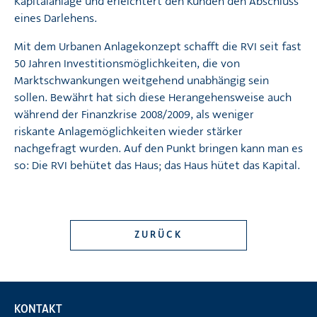
Kapitalanlage und erleichtert den Kunden den Abschluss
eines Darlehens.
Mit dem Urbanen Anlagekonzept schafft die RVI seit fast
50 Jahren Investitionsmöglichkeiten, die von
Marktschwankungen weitgehend unabhängig sein
sollen. Bewährt hat sich diese Herangehensweise auch
während der Finanzkrise 2008/2009, als weniger
riskante Anlagemöglichkeiten wieder stärker
nachgefragt wurden. Auf den Punkt bringen kann man es
so: Die RVI behütet das Haus; das Haus hütet das Kapital.
ZURÜCK
KONTAKT