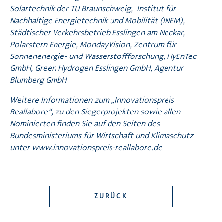
Solartechnik der TU Braunschweig,
Institut für
Nachhaltige Energietechnik und Mobilität (INEM)
,
Städtischer Verkehrsbetrieb Esslingen am Neckar
,
Polarstern Energie
,
MondayVision
,
Zentrum für
Sonnenenergie- und Wasserstoffforschung
, HyEnTec
GmbH,
Green Hydrogen Esslingen GmbH
,
Agentur
Blumberg GmbH
Weitere Informationen zum „Innovationspreis
Reallabore“, zu den Siegerprojekten sowie allen
Nominierten finden Sie auf den Seiten des
Bundesministeriums für Wirtschaft und Klimaschutz
unter
www.innovationspreis-reallabore.de
ZURÜCK