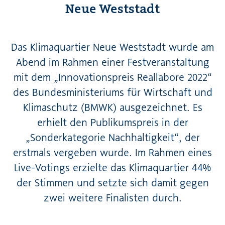
Neue Weststadt
Das Klimaquartier Neue Weststadt wurde am
Abend im Rahmen einer Festveranstaltung
mit dem „Innovationspreis Reallabore 2022“
des Bundesministeriums für Wirtschaft und
Klimaschutz (BMWK) ausgezeichnet. Es
erhielt den Publikumspreis in der
„Sonderkategorie Nachhaltigkeit“, der
erstmals vergeben wurde. Im Rahmen eines
Live-Votings erzielte das Klimaquartier 44%
der Stimmen und setzte sich damit gegen
zwei weitere Finalisten durch.