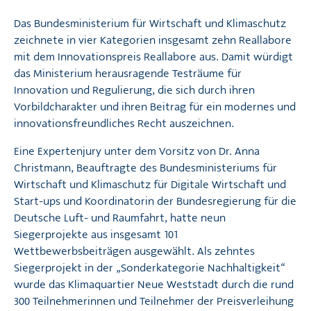
Das
Bundesministerium für Wirtschaft und Klimaschutz
zeichnete in vier Kategorien insgesamt zehn Reallabore
mit dem Innovationspreis Reallabore aus. Damit würdigt
das Ministerium herausragende Testräume für
Innovation und Regulierung, die sich durch ihren
Vorbildcharakter und ihren Beitrag für ein modernes und
innovationsfreundliches Recht auszeichnen.
Eine Expertenjury unter dem Vorsitz von Dr. Anna
Christmann, Beauftragte des Bundesministeriums für
Wirtschaft und Klimaschutz für Digitale Wirtschaft und
Start-ups und Koordinatorin der Bundesregierung für die
Deutsche Luft- und Raumfahrt, hatte neun
Siegerprojekte aus insgesamt 101
Wettbewerbsbeiträgen ausgewählt. Als zehntes
Siegerprojekt in der „Sonderkategorie Nachhaltigkeit“
wurde das Klimaquartier Neue Weststadt durch die rund
300 Teilnehmerinnen und Teilnehmer der Preisverleihung